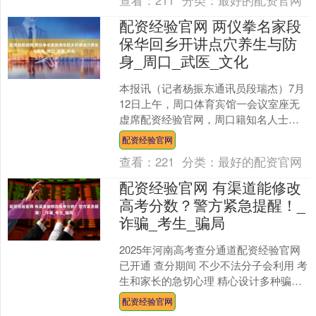
查看：
211
分类：
最好的配资官网
配资经验官网 两仪拳名家段
保华回乡开讲点穴养生与防
身_周口_武医_文化
本报讯（记者杨振东通讯员段瑞杰）7月
12日上午，周口体育宾馆一会议室座无
虚席配资经验官网，周口籍知名人士、
非遗文化两仪传人、中国武医同源首席
配资经验官网
专家段保华边讲解边演....
查看：
221
分类：
最好的配资官网
配资经验官网 有渠道能修改
高考分数？警方紧急提醒！_
诈骗_考生_骗局
2025年河南高考查分通道配资经验官网
已开通 查分期间 不少不法分子会利用 考
生和家长的急切心理 精心设计多种骗局
以下陷阱易中招 广大考生和家长一定要
配资经验官网
注意防....