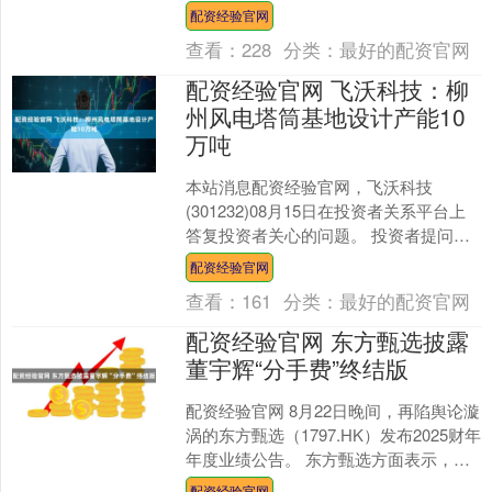
据《2025-2030年全球水质检测行业报
配资经验官网
告》显示，中国水....
查看：
228
分类：
最好的配资官网
配资经验官网 飞沃科技：柳
州风电塔筒基地设计产能10
万吨
本站消息配资经验官网，飞沃科技
(301232)08月15日在投资者关系平台上
答复投资者关心的问题。 投资者提问：
柳州基地设计产能有多大？目前开始投
配资经验官网
产了吗？产能利....
查看：
161
分类：
最好的配资官网
配资经验官网 东方甄选披露
董宇辉“分手费”终结版
配资经验官网 8月22日晚间，再陷舆论漩
涡的东方甄选（1797.HK）发布2025财年
年度业绩公告。 东方甄选方面表示，公
司业务转型三年来，遭遇了无数始料未
配资经验官网