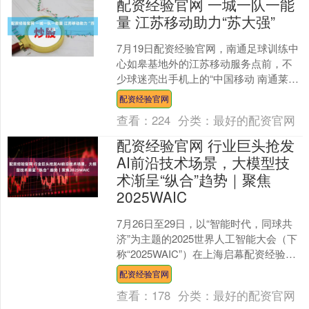
配资经验官网 一城一队一能
量 江苏移动助力“苏大强”
7月19日配资经验官网，南通足球训练中
心如皋基地外的江苏移动服务点前，不
少球迷亮出手机上的“中国移动 南通莱
斯”标识，争相分享角标变化带给他们的
配资经验官网
惊喜。这波科技“....
查看：
224
分类：
最好的配资官网
配资经验官网 行业巨头抢发
AI前沿技术场景，大模型技
术渐呈“纵合”趋势｜聚焦
2025WAIC
7月26日至29日，以“智能时代，同球共
济”为主题的2025世界人工智能大会（下
称“2025WAIC”）在上海启幕配资经验官
网，而在此之前，各类巨头纷纷抢先发
配资经验官网
布....
查看：
178
分类：
最好的配资官网