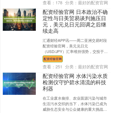
查看：
178
分类：
最好的配资官网
配资经验官网 日本政治不确
定性与日美贸易谈判施压日
元，美元兑日元回调之后继
续走高
汇通财经APP讯——周二亚洲交易时段
配资经验官网，美元兑日元
（USD/JPY）汇率维持强势，交投于
147.55附近。由于日本国内政治局势动荡
配资经验官网
以及财政政策前景不明....
查看：
251
分类：
最好的配资官网
配资经验官网 水体污染水质
检测仪守护碧水清流的科技
利器
在工业废水偷排、农业面源污染与城市
生活污水交织的当下，水体污染已成为
威胁生态安全与公众健康的重大挑战。