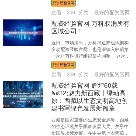
德比战中拿出与球迷对我们的信任相匹
配资经验官网
配的表现，并最终取得德....
查看：
206
分类：
最好的配资官网
配资经验官网 万科取消所有
区域公司！
近日，市场消息，万科将迎来组织架构
变动配资经验官网，也是深铁入驻后第
一次对万科进行组织架构调整。 这次的
重点是在区域公司层面，要取消区域公
配资经验官网
司，由总部直管城市，上....
查看：
209
分类：
最好的配资官网
配资经验官网 辉煌60载
&#32;魅力新西藏丨绿动高
原：西藏以生态文明高地创
建书写绿色发展新篇章
西藏是国家重要的生态安全屏障，西藏
的生态环境关乎国家发展大局、关乎中
华民族永续发展。在中央第七次西藏工