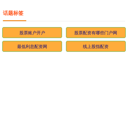
话题标签
股票账户开户
股票配资有哪些门户网
最低利息配资网
线上股指配资
配资世家股票平台
杠杆炒股在哪里申请
配资网络炒股配资
配资平台股票行情
全国配资最好的公司
配资讨论网
股票配资收益
炒股配资询问
全部话题标签