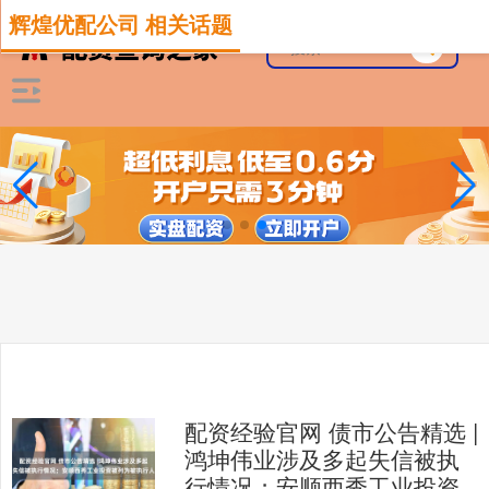
辉煌优配公司 相关话题
配资经验官网 债市公告精选 |
鸿坤伟业涉及多起失信被执
行情况；安顺西秀工业投资